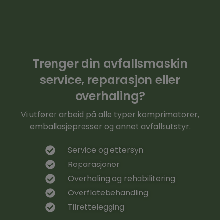
Trenger din avfallsmaskin
service, reparasjon eller
overhaling?
Vi utfører arbeid på alle typer komprimatorer,
emballasjepresser og annet avfallsutstyr.
Service og ettersyn
Reparasjoner
Overhaling og rehabilitering
Overflatebehandling
Tilrettelegging