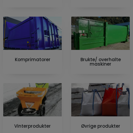
Brukte/ overhalte
Komprimatorer
maskiner
Vinterprodukter
Øvrige produkter