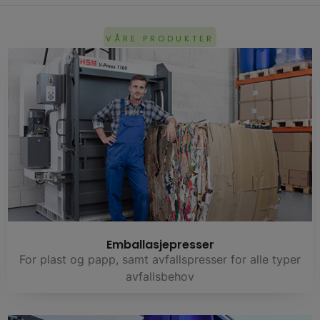
VÅRE PRODUKTER
Emballasjepresser
For plast og papp, samt avfallspresser for alle typer
avfallsbehov