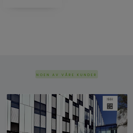
NOEN AV VÅRE KUNDER