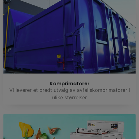
Komprimatorer
Vi leverer et bredt utvalg av avfallskomprimatorer i
ulike størrelser