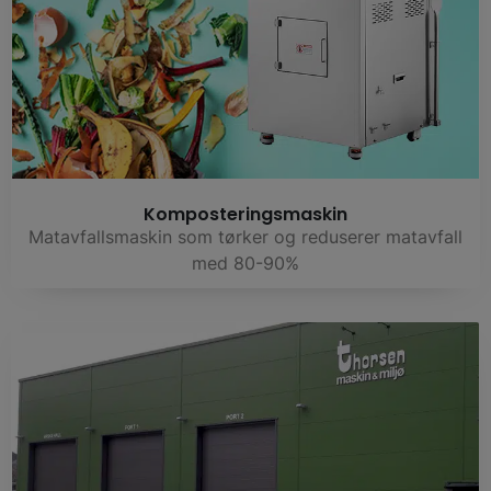
Komposteringsmaskin
Matavfallsmaskin som tørker og reduserer matavfall
med 80-90%