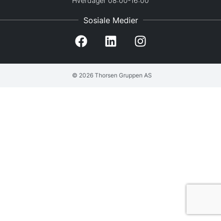
Hverdager 08:00-16:00
Sosiale Medier
© 2026 Thorsen Gruppen AS